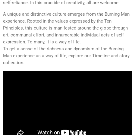
self-reliance. In this crucible of creativity, all are welcome.
A unique and distinctive culture emerges from the Burning Man
experience. Rooted in the values expressed by the Ten
Principles, this culture is manifested around the globe through
art, communal effort, and innumerable individual acts of self-
expression. To many, it is a way of life.
To get a sense of the richness and dynamism of the Burning
Man experience as a way of life, explore our Timeline and story
collection.