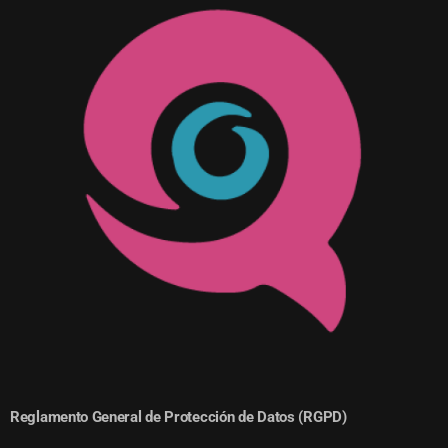
Reglamento General de Protección de Datos (RGPD)