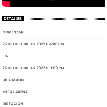
DETALLES
COMENZAR
25 DE OCTUBRE DE 2022 H 4:00 PM
FIN
25 DE OCTUBRE DE 2022 H 11:00 PM
UBICACIÓN
METAL ARENA
DIRECCIÓN